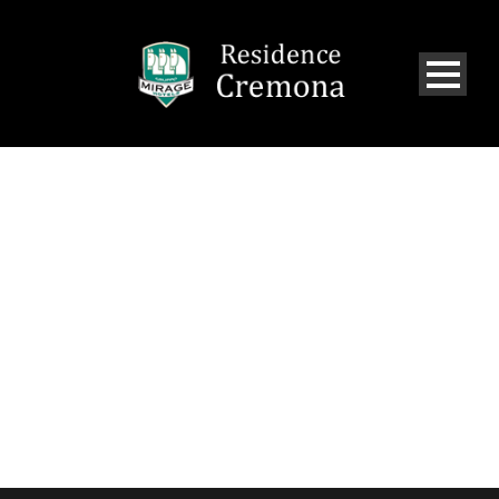
CATEGORY
EVENTI CREMONA