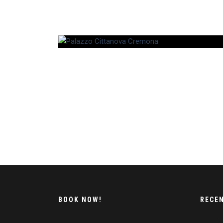
BOOK NOW!
RECE