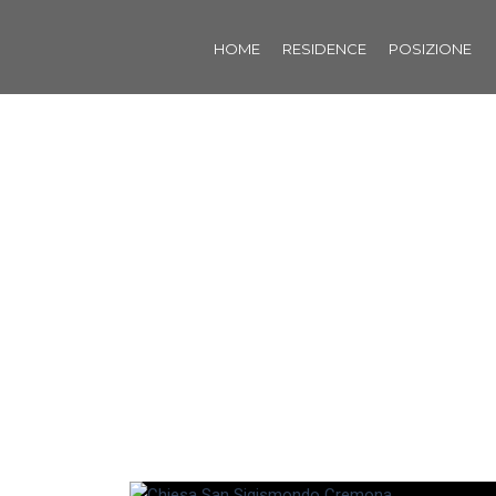
HOME
RESIDENCE
POSIZIONE